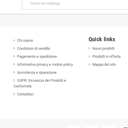
Quick links
Chi siamo
Condizioni di vendita
Nuovi prodotti
Pagamento e spedizione
Prodotti in offerta
Informativa privacy e cookie policy
Mappa del sito
Assistenza e riparazione
GSPR: Sicurezza dei Prodotti e
Conformità
Contattaci