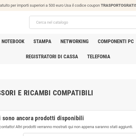
atuito per importi superiori a 500 euro Usa il codice coupon
TRASPORTOGRATI
NOTEBOOK
STAMPA
NETWORKING
COMPONENTI PC
REGISTRATORI DI CASSA
TELEFONIA
SORI E RICAMBI COMPATIBILI
 sono ancora prodotti disponibili
contatto! Altri prodotti verranno mostrati qui non appena saranno stati aggiunti.