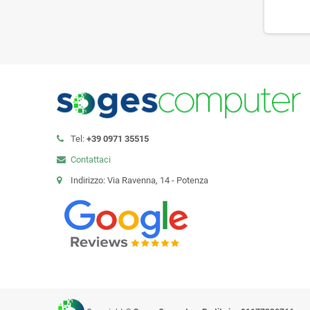
Tel:
+39 0971 35515
Contattaci
Indirizzo: Via Ravenna, 14 - Potenza