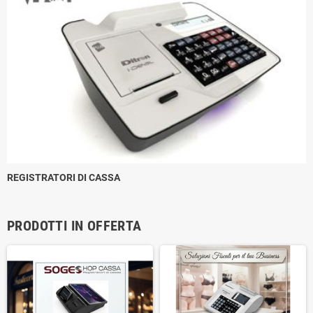
REGISTRATORI DI CASSA
PRODOTTI IN OFFERTA