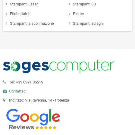
Stampanti Laser
Stampanti 3D
Etichettatrici
Plotter
Stampanti a sublimazione
Stampanti ad aghi
Tel:
+39 0971 35515
Contattaci
Indirizzo: Via Ravenna, 14 - Potenza