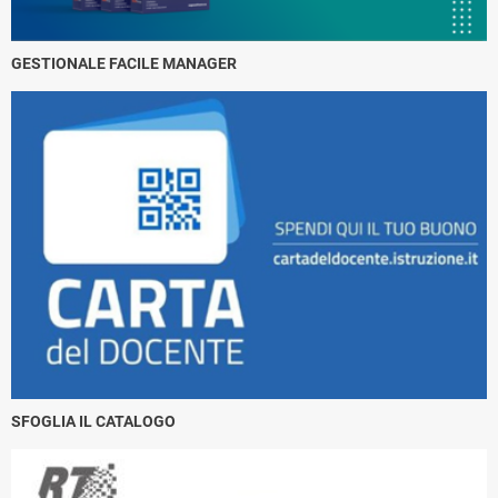
GESTIONALE FACILE MANAGER
SFOGLIA IL CATALOGO