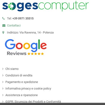
Tel:
+39 0971 35515
Contattaci
Indirizzo: Via Ravenna, 14 - Potenza
Chi siamo
Condizioni di vendita
Pagamento e spedizione
Informativa privacy e cookie policy
Assistenza e riparazione
GSPR: Sicurezza dei Prodotti e Conformità