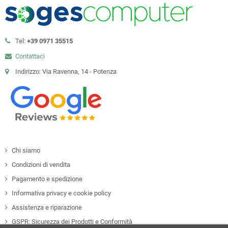
Tel:
+39 0971 35515
Contattaci
Indirizzo: Via Ravenna, 14 - Potenza
Chi siamo
Condizioni di vendita
Pagamento e spedizione
Informativa privacy e cookie policy
Assistenza e riparazione
GSPR: Sicurezza dei Prodotti e Conformità