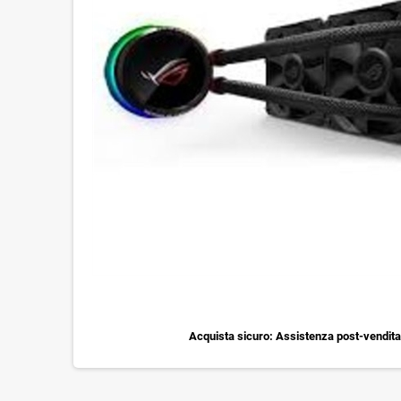
Acquista sicuro: Assistenza post-vendita 