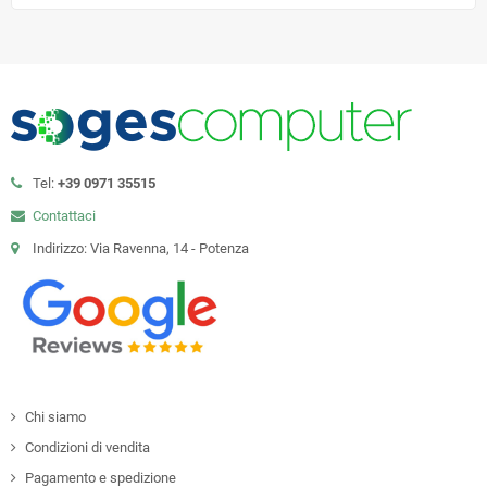
Tel:
+39 0971 35515
Contattaci
Indirizzo: Via Ravenna, 14 - Potenza
Chi siamo
Condizioni di vendita
Pagamento e spedizione