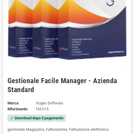
Gestionale Facile Manager - Azienda
Standard
Marca
Soges Software
Riferimento
FM.015
Download dopo il pagamento
check
gestionale Magazzino, Fatturazione, Fatturazione elettronica