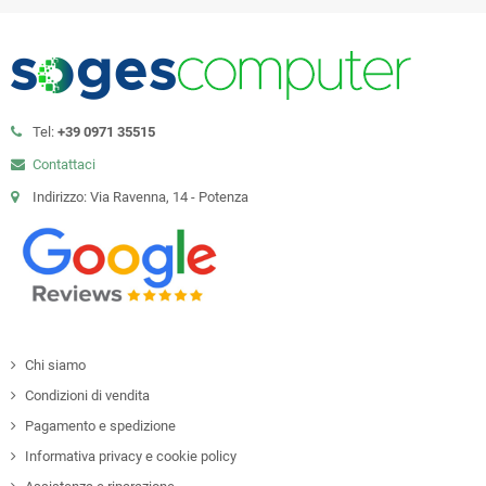
Tel:
+39 0971 35515
Contattaci
Indirizzo: Via Ravenna, 14 - Potenza
Chi siamo
Condizioni di vendita
Pagamento e spedizione
Informativa privacy e cookie policy