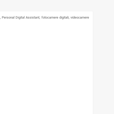
 Personal Digital Assistant, fotocamere digitali, videocamere