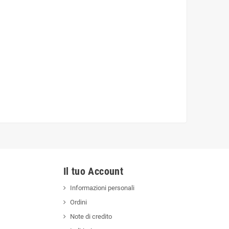
Il tuo Account
Informazioni personali
Ordini
Note di credito