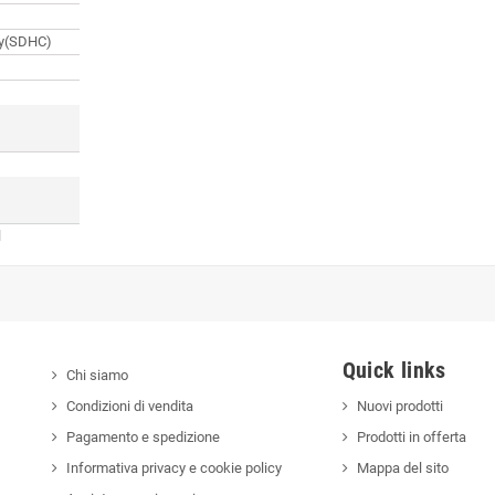
ty(SDHC)
l
Quick links
Chi siamo
Condizioni di vendita
Nuovi prodotti
Pagamento e spedizione
Prodotti in offerta
Informativa privacy e cookie policy
Mappa del sito