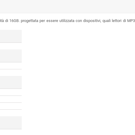
i 16GB. progettata per essere utilizzata con dispositivi, quali lettori di MP3,