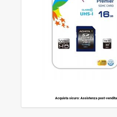
Acquista sicuro: Assistenza post-vendita 