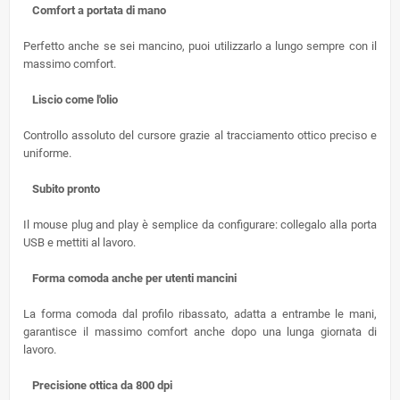
Comfort a portata di mano
Perfetto anche se sei mancino, puoi utilizzarlo a lungo sempre con il
massimo comfort.
Liscio come l'olio
Controllo assoluto del cursore grazie al tracciamento ottico preciso e
uniforme.
Subito pronto
Il mouse plug and play è semplice da configurare: collegalo alla porta
USB e mettiti al lavoro.
Forma comoda anche per utenti mancini
La forma comoda dal profilo ribassato, adatta a entrambe le mani,
garantisce il massimo comfort anche dopo una lunga giornata di
lavoro.
Precisione ottica da 800 dpi