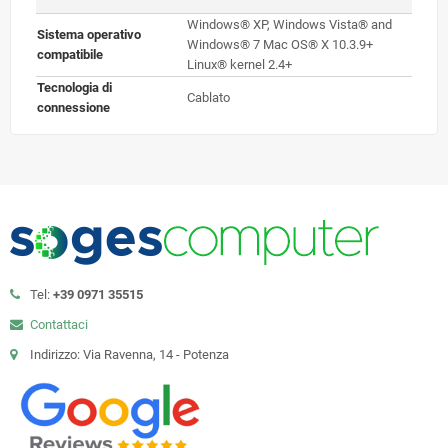
Windows® XP, Windows Vista® and
Sistema operativo
Windows® 7 Mac OS® X 10.3.9+
compatibile
Linux® kernel 2.4+
Tecnologia di
Cablato
connessione
Tel:
+39 0971 35515
Contattaci
Indirizzo: Via Ravenna, 14 - Potenza