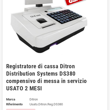
Registratore di cassa Ditron
Distribution Systems DS380
compensivo di messa in servizio
USATO 2 MESI
Marca
Ditron
Riferimento
Usato.Ditron.Reg.DS380