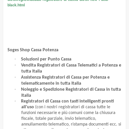
black.html
Soges Shop Cassa Potenza
·
Soluzioni per Punto Cassa
·
Vendita Registratori di Cassa Telematici a Potenza e
tutta Italia
·
Assistenza Registratori di Cassa per Potenza e
telematicamente in tutta Italia
·
Noleggio e Spedizione Registratori di Cassa in tutta
Italia
·
Registratori di Cassa con tasti intelligenti pronti
all’uso
(con i nostri registratori di cassa tutte le
funzioni necessarie e più comuni come la chiusura
fiscale, totale parziale, invio telematico,
annullamento telematico, ristampa documenti ecc. si