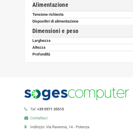
Alimentazione
Tensione richiesta
Dispositivi di alimentazione
Dimensioni e peso
Larghezza
Altezza
Profondità
Tel:
+39 0971 35515
Contattaci
Indirizzo: Via Ravenna, 14 - Potenza