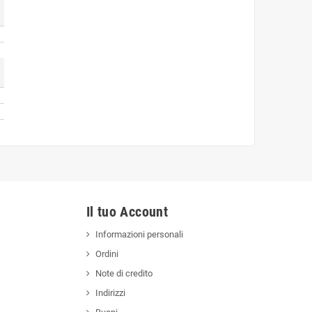
Il tuo Account
Informazioni personali
Ordini
Note di credito
Indirizzi