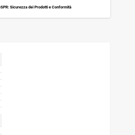
SPR: Sicurezza dei Prodotti e Conformità