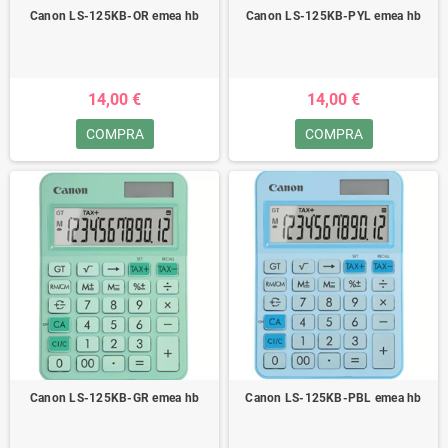
Canon LS-125KB-OR emea hb
Canon LS-125KB-PYL emea hb
14,00 €
14,00 €
COMPRA
COMPRA
Canon LS-125KB-GR emea hb
Canon LS-125KB-PBL emea hb