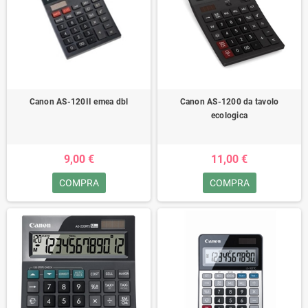
Canon AS-120II emea dbl
Canon AS-1200 da tavolo
ecologica
9,00 €
11,00 €
COMPRA
COMPRA