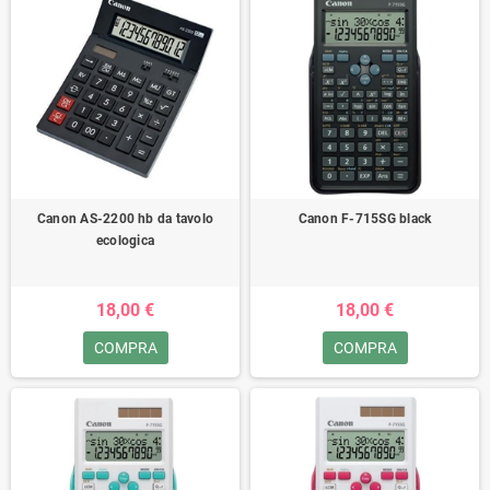
Canon AS-2200 hb da tavolo
Canon F-715SG black
ecologica
18,00 €
18,00 €
COMPRA
COMPRA