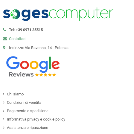
Tel:
+39 0971 35515
Contattaci
Indirizzo: Via Ravenna, 14 - Potenza
Chi siamo
Condizioni di vendita
Pagamento e spedizione
Informativa privacy e cookie policy
Assistenza e riparazione