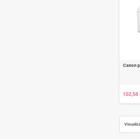
Canon p
102,58 
Visualizz